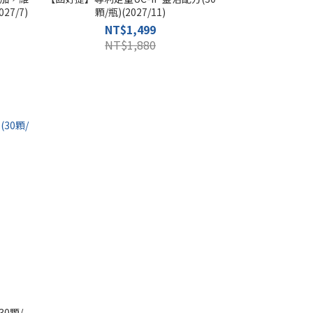
7/7)
顆/瓶)(2027/11)
NT$1,499
NT$1,880
0顆/